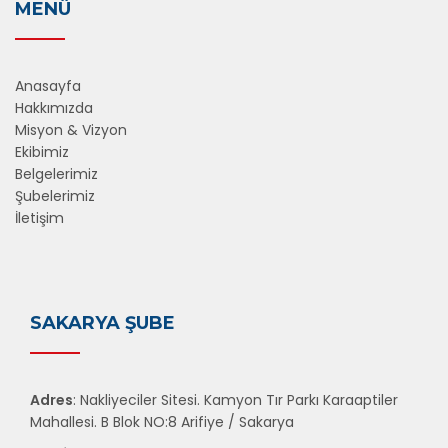
MENÜ
Anasayfa
Hakkımızda
Misyon & Vizyon
Ekibimiz
Belgelerimiz
Şubelerimiz
İletişim
SAKARYA ŞUBE
Adres
: Nakliyeciler Sitesi. Kamyon Tır Parkı Karaaptiler
Mahallesi. B Blok NO:8 Arifiye / Sakarya