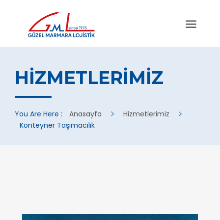
HIZMETLERIMIZ
You Are Here :
Anasayfa
Hizmetlerimiz
Konteyner Taşımacılık