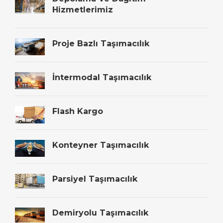
Hizmetlerimiz
Proje Bazlı Taşımacılık
İntermodal Taşımacılık
Flash Kargo
Konteyner Taşımacılık
Parsiyel Taşımacılık
Demiryolu Taşımacılık