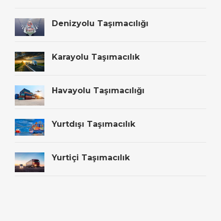
Denizyolu Taşımacılığı
Karayolu Taşımacılık
Havayolu Taşımacılığı
Yurtdışı Taşımacılık
Yurtiçi Taşımacılık