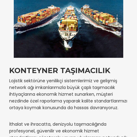
KONTEYNER TAŞIMACILIK
Lojistik sektörüne yenilikçi sistemlerimiz ve gelişmiş
network ağı imkanlarımızla büyük çaplı taşımacılık
ihtiyaçlarına ekonomik hizmet sunarken, müşteri
nezdinde özel raporlama yaparak kalite standartlarımızı
ortaya koymak konusunda da hassas davranıyoruz.
İthalat ve ihracatta, denizyolu taşımacılığında
profesyonel, güvenilir ve ekonomik hizmet