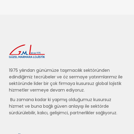
1975 yılından günümüze taşımacılık sektöründen
edindiğimiz tecrübeler ve öz sermaye yatırımlarımız ile
sektöründe lider bir çok firmaya kusursuz global lojistik
hizmetler vermeye devam ediyoruz.
Bu zamana kadar ki yapmış olduğumuz kusursuz
hizmet ve buna bağlı güven anlayışı ile sektörde
sürdürülebilir, kalıcı, gelişimci, partnerlikler sağlıyoruz.